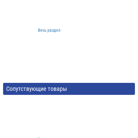
Весь раздел
Сопутствующие товары