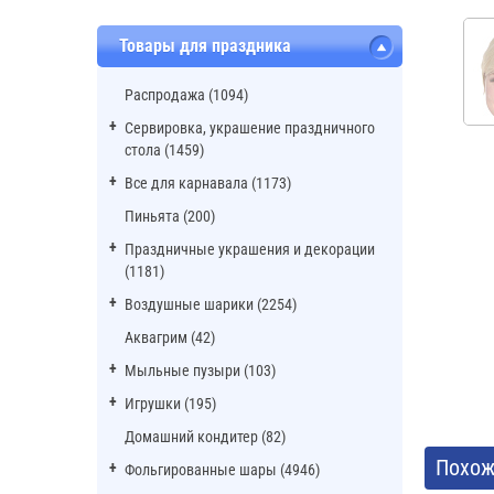
Товары для праздника
Распродажа (1094)
Сервировка, украшение праздничного
стола (1459)
Все для карнавала (1173)
Пиньята (200)
Праздничные украшения и декорации
(1181)
Воздушные шарики (2254)
Аквагрим (42)
Мыльные пузыри (103)
Игрушки (195)
Домашний кондитер (82)
Похож
Фольгированные шары (4946)