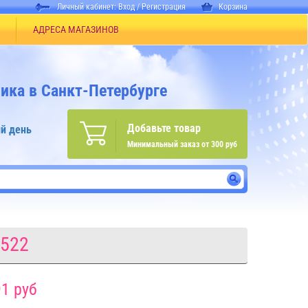
Личный кабинет:
Вход
/
Регистрация
Корзина
АДРЕСА МАГАЗИНОВ
ика в Санкт-Петербурге
Добавьте товар
й день
Минимальный заказ от 300 руб
3522
1 руб