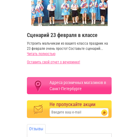
Сценарий 23 февраля в классе
Устроить мальчикам из вашего класса праздник на
23 февраля очень просто! Составьте сценарий...
Читать полностью
Оставить свой отчет о вечеринке!
Адреса розничных магазинов в
Санкт-Петербурге
Не пропускайте акции
Отзывы