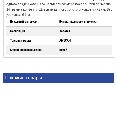
одного воздушного шара большого размера понадобится примерно
24 грамма конфетти. Диаметр данного золотого конфетти - 2 см. Вес
упаковки: 64 гр.
Исходный материал
Бумага, полимерная пленка
Коллекции
Золотая
Торговая марка
AMSCAN
Страна происхождения
Китай
Похожие товары