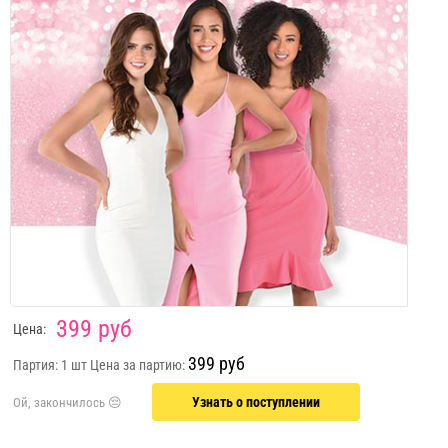
399 руб
Цена:
399 руб
Партия: 1 шт
Цена за партию:
Узнать о поступлении