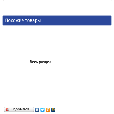
Похожие товары
Весь раздел
Поделиться…