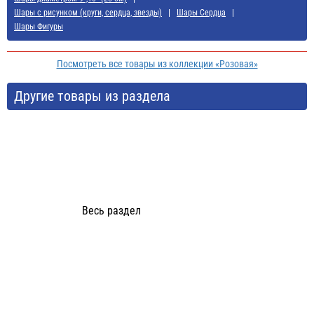
Шары с рисунком (круги, сердца, звезды)
Шары Сердца
Шары Фигуры
Посмотреть все товары из коллекции «Розовая»
Другие товары из раздела
Весь раздел