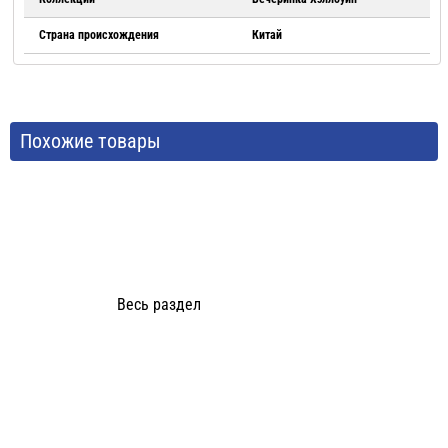
Страна происхождения
Китай
Похожие товары
Весь раздел