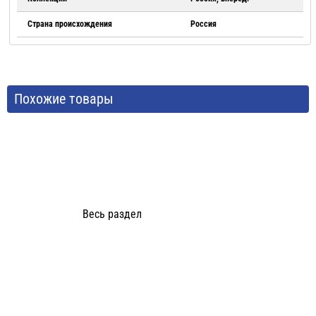
Страна происхождения
Россия
Похожие товары
Весь раздел