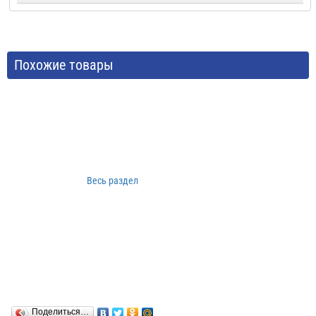
Похожие товары
Весь раздел
Поделиться…