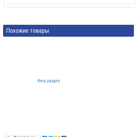
Похожие товары
Весь раздел