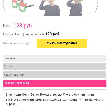
128 руб
Цена:
128 руб
Партия: 1 шт
Цена за партию:
Узнать о поступлении
Описание
Доставка
Характеристики
Наличие в магазинах
Блестящие Очки "Венок Рождественский" — это оригинальный
аксессуар, который идеально подойдет для создания праздничного
образа.