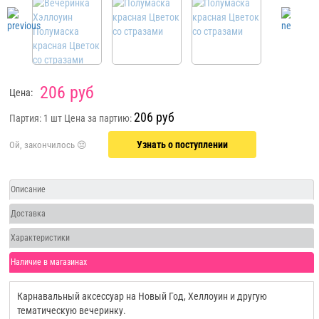
206 руб
Цена:
206 руб
Партия: 1 шт
Цена за партию:
Узнать о поступлении
Описание
Доставка
Характеристики
Наличие в магазинах
Карнавальный аксессуар на Новый Год, Хеллоуин и другую
тематическую вечеринку.