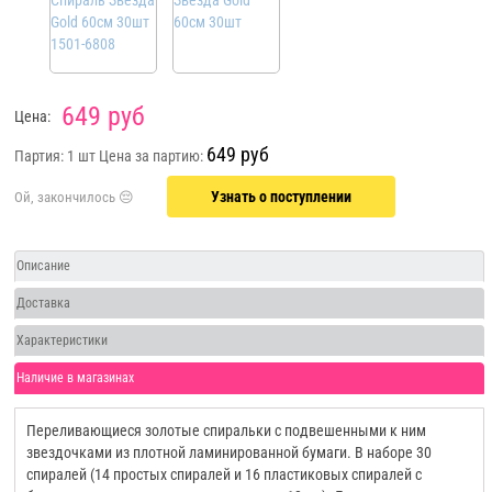
649 руб
Цена:
649 руб
Партия: 1 шт
Цена за партию:
Узнать о поступлении
Описание
Доставка
Характеристики
Наличие в магазинах
Переливающиеся золотые спиральки с подвешенными к ним
звездочками из плотной ламинированной бумаги. В наборе 30
спиралей (14 простых спиралей и 16 пластиковых спиралей с