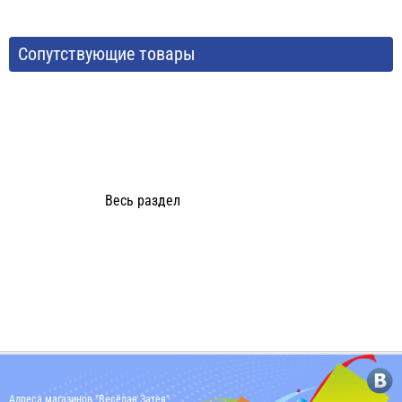
Сопутствующие товары
Весь раздел
Адреса магазинов "Весёлая Затея"