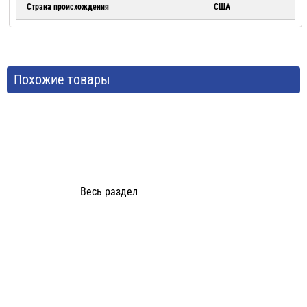
Страна происхождения
США
Похожие товары
Весь раздел