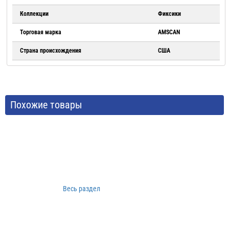
Коллекции
Фиксики
Торговая марка
AMSCAN
Страна происхождения
США
Похожие товары
Весь раздел