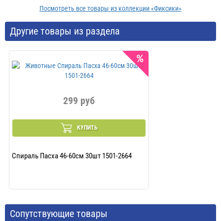
Посмотреть все товары из коллекции «Фиксики»
Другие товары из раздела
299 руб
Вес
КУПИТЬ
Спираль Пасха 46-60см 30шт 1501-2664
Сопутствующие товары