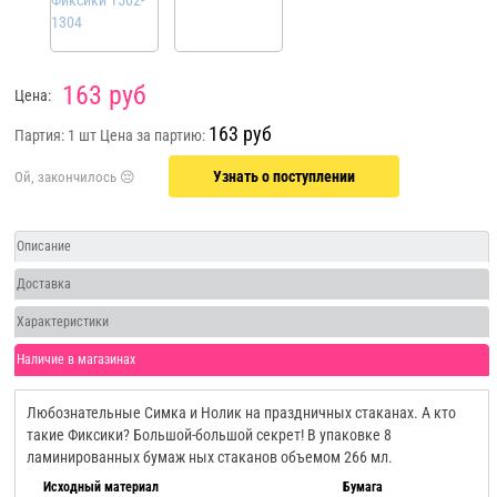
163 руб
Цена:
163 руб
Партия: 1 шт
Цена за партию:
Узнать о поступлении
Описание
Доставка
Характеристики
Наличие в магазинах
Любознательные Симка и Нолик на праздничных стаканах. А кто
такие Фиксики? Большой-большой секрет! В упаковке 8
ламинированных бумаж ных стаканов объемом 266 мл.
Исходный материал
Бумага