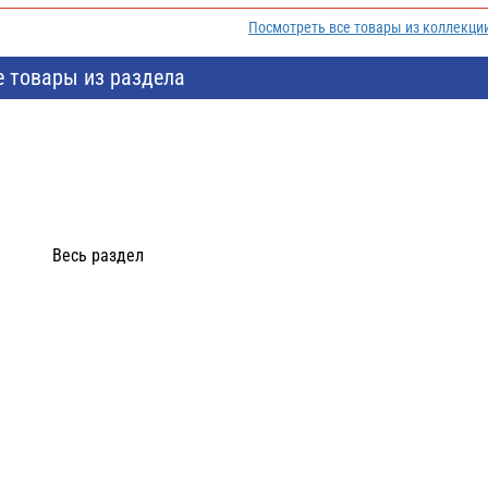
Посмотреть все товары из коллекци
е товары из раздела
Весь раздел