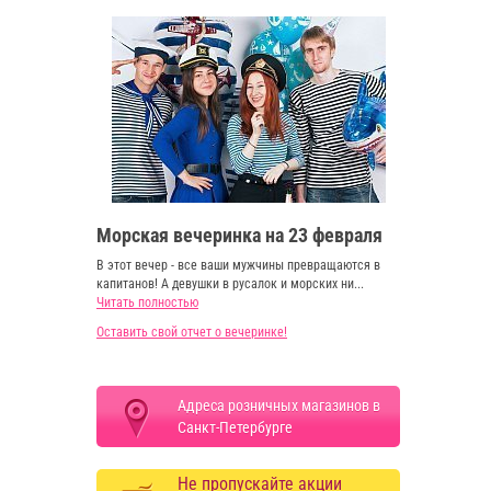
Морская вечеринка на 23 февраля
В этот вечер - все ваши мужчины превращаются в
капитанов! А девушки в русалок и морских ни...
Читать полностью
Оставить свой отчет о вечеринке!
Адреса розничных магазинов в
Санкт-Петербурге
Не пропускайте акции