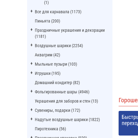
(1)
Все для карнавала (1173)
Пиньята (200)
Праздничные украшения и декорации
(1181)
Воздушные шарики (2254)
Аквагрим (42)
Мыльные пузыри (103)
Игрушки (195)
Домашний кондитер (82)
Фольгированные шары (4946)
Гороше
Украшения для заборов и стен (13)
Сувениры, подарки (172)
Быстр
Надутые воздушные шарики (1822)
перехо
Пиротехника (56)