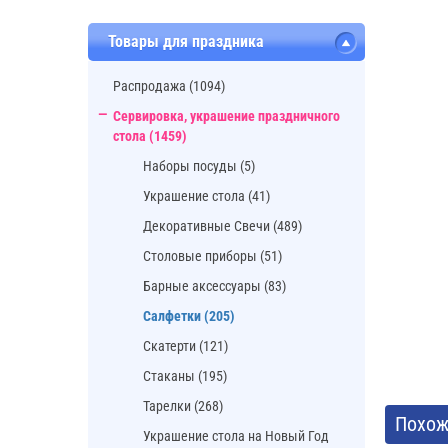
Товары для праздника
Распродажа (1094)
Сервировка, украшение праздничного
стола (1459)
Наборы посуды (5)
Украшение стола (41)
Декоративные Свечи (489)
Cтоловые приборы (51)
Барные аксессуары (83)
Салфетки (205)
Скатерти (121)
Стаканы (195)
Тарелки (268)
Похож
Украшение стола на Новый Год