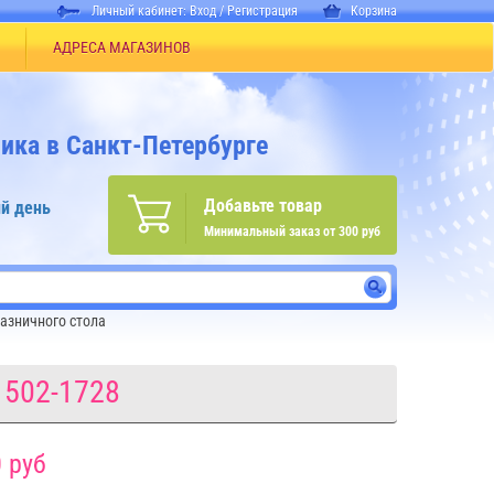
Личный кабинет:
Вход
/
Регистрация
Корзина
АДРЕСА МАГАЗИНОВ
ика в Санкт-Петербурге
Добавьте товар
й день
Минимальный заказ от 300 руб
азничного стола
1502-1728
 руб