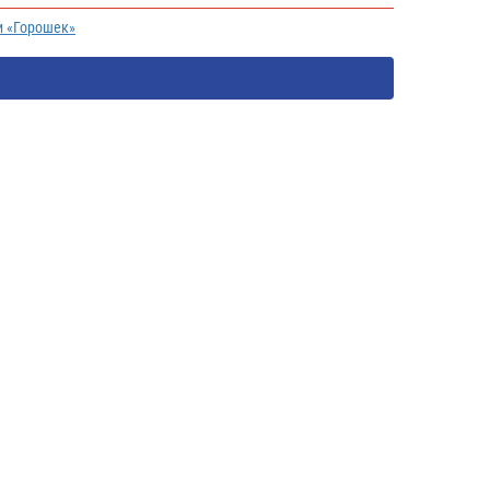
и «Горошек»