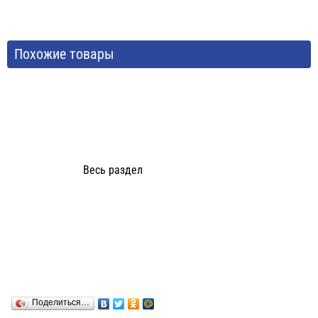
Похожие товары
Весь раздел
Поделиться…