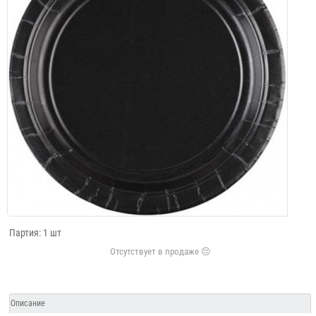
Партия: 1 шт
Описание