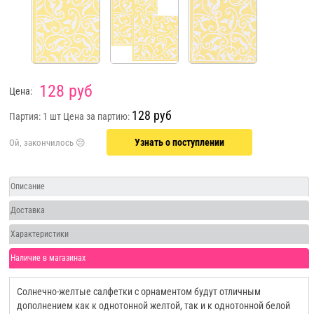
128 руб
Цена:
128 руб
Партия: 1 шт
Цена за партию:
Узнать о поступлении
Описание
Доставка
Характеристики
Наличие в магазинах
Солнечно-желтые салфетки с орнаментом будут отличным
дополнением как к однотонной желтой, так и к однотонной белой