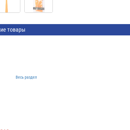
ие товары
Весь раздел