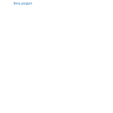
Весь раздел