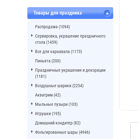
Товары для праздника
Распродажа (1094)
Сервировка, украшение праздничного
стола (1459)
Все для карнавала (1173)
Пиньята (200)
Праздничные украшения и декорации
(1181)
Воздушные шарики (2254)
Аквагрим (42)
Мыльные пузыри (103)
Игрушки (195)
Домашний кондитер (82)
Фольгированные шары (4946)