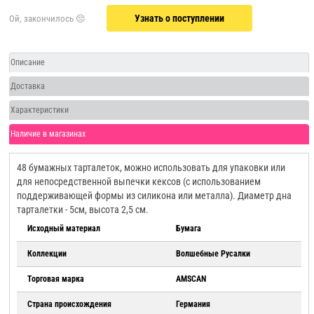
Узнать о поступлении
Описание
Доставка
Характеристики
Наличие в магазинах
48 бумажных тарталеток, можно использовать для упаковки или
для непосредственной выпечки кексов (с использованием
поддерживающей формы из силикона или металла). Диаметр дна
тарталетки - 5см, высота 2,5 см.
Исходный материал
Бумага
Коллекции
Волшебные Русалки
Торговая марка
AMSCAN
Страна происхождения
Германия