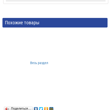
Похожие товары
Весь раздел
Поделиться…