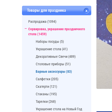
Товары для праздника
Распродажа (1094)
Сервировка, украшение праздничного
стола (1459)
Наборы посуды (5)
Украшение стола (41)
Декоративные Свечи (489)
Cтоловые приборы (51)
Барные аксессуары (83)
Салфетки (205)
Скатерти (121)
Стаканы (195)
Тарелки (268)
Украшение стола на Новый Год