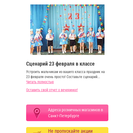
Сценарий 23 февраля в классе
Устроить мальчикам из вашего класса праздник на
23 февраля очень просто! Составьте сценарий...
Читать полностью
Оставить свой отчет о вечеринке!
Адреса розничных магазинов в
Санкт-Петербурге
Не пропускайте акции