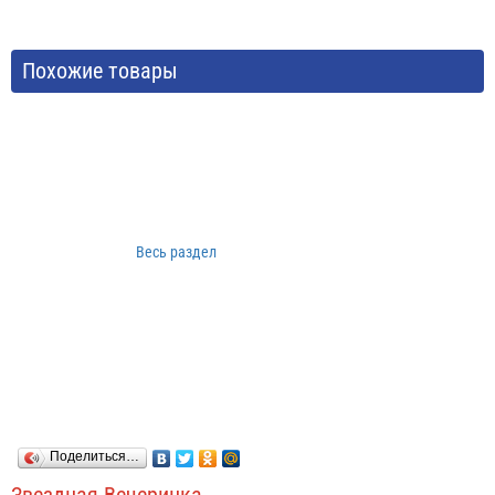
Похожие товары
Весь раздел
Поделиться…