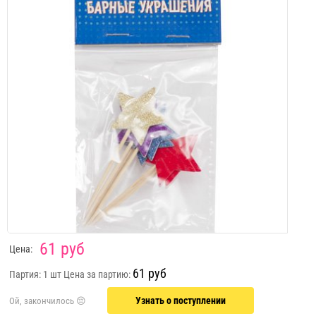
61 руб
Цена:
61 руб
Партия: 1 шт
Цена за партию:
Узнать о поступлении