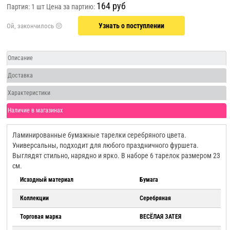
164 руб
Партия: 1 шт
Цена за партию:
Узнать о поступлении
Описание
Доставка
Характеристики
Наличие в магазинах
Ламинированные бумажные тарелки серебряного цвета.
Универсальны, подходит для любого праздничного фуршета.
Выглядят стильно, нарядно и ярко. В наборе 6 тарелок размером 23
см.
Исходный материал
Бумага
Коллекции
Серебряная
Торговая марка
ВЕСЁЛАЯ ЗАТЕЯ