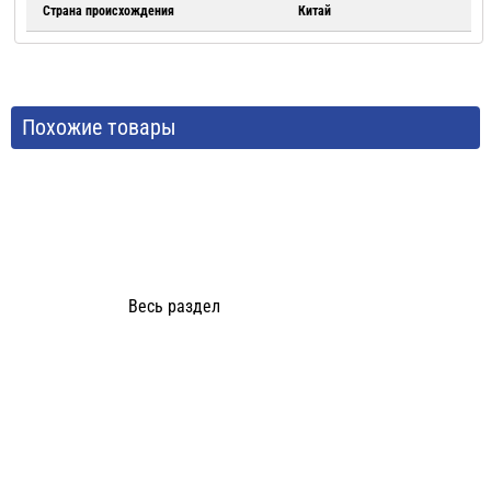
Страна происхождения
Китай
Похожие товары
Весь раздел