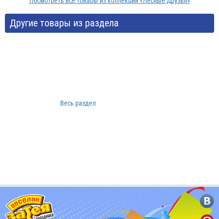
Посмотреть все товары из коллекции «Лесные Друзья»
Другие товары из раздела
Весь раздел