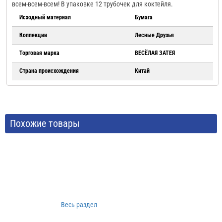
всем-всем-всем! В упаковке 12 трубочек для коктейля.
Исходный материал
Бумага
Коллекции
Лесные Друзья
Торговая марка
ВЕСЁЛАЯ ЗАТЕЯ
Страна происхождения
Китай
Похожие товары
Весь раздел