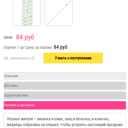
84 руб
Цена:
84 руб
Партия: 1 шт
Цена за партию:
Узнать о поступлении
Описание
Доставка
Характеристики
Наличие в магазинах
Лесные жители – лисичка и ежик, заяц и белочка, и конечно,
медведь собрались на опушке, чтобы устроить настоящий праздник