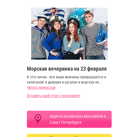
Морская вечеринка на 23 февраля
В этот вечер - все ваши мужчины превращаются в
капитанов! А девушки в русалок и морских ни...
Читать полностью
Оставить свой отчет о вечеринке!
Адреса розничных магазинов в
Санкт-Петербурге