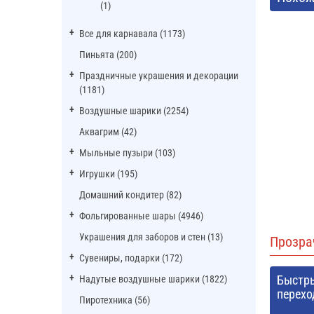
(1)
Все для карнавала (1173)
Пиньята (200)
Праздничные украшения и декорации
(1181)
Воздушные шарики (2254)
Аквагрим (42)
Мыльные пузыри (103)
Игрушки (195)
Домашний кондитер (82)
Фольгированные шары (4946)
Украшения для заборов и стен (13)
Прозра
Сувениры, подарки (172)
Быстр
Надутые воздушные шарики (1822)
перехо
Пиротехника (56)