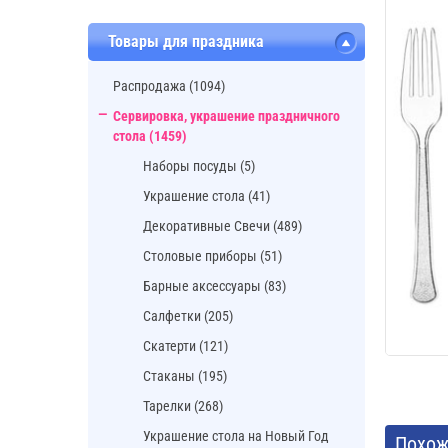
Товары для праздника
Распродажа (1094)
Сервировка, украшение праздничного
стола (1459)
Наборы посуды (5)
Украшение стола (41)
Декоративные Свечи (489)
Cтоловые приборы (51)
Барные аксессуары (83)
Салфетки (205)
Скатерти (121)
Стаканы (195)
Тарелки (268)
Украшение стола на Новый Год
Похож