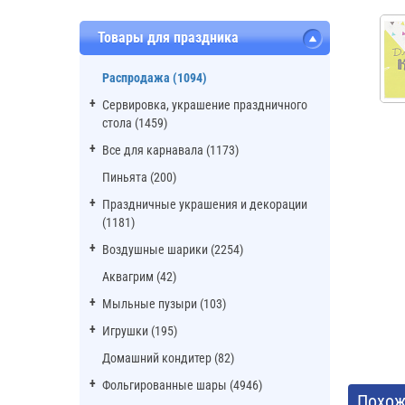
Товары для праздника
Распродажа (1094)
Сервировка, украшение праздничного
стола (1459)
Все для карнавала (1173)
Пиньята (200)
Праздничные украшения и декорации
(1181)
Воздушные шарики (2254)
Аквагрим (42)
Мыльные пузыри (103)
Игрушки (195)
Домашний кондитер (82)
Фольгированные шары (4946)
Похож