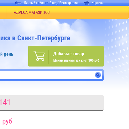
Личный кабинет:
Вход
/
Регистрация
Корзина
АДРЕСА МАГАЗИНОВ
ика в Санкт-Петербурге
Добавьте товар
й день
Минимальный заказ от 300 руб
141
 руб