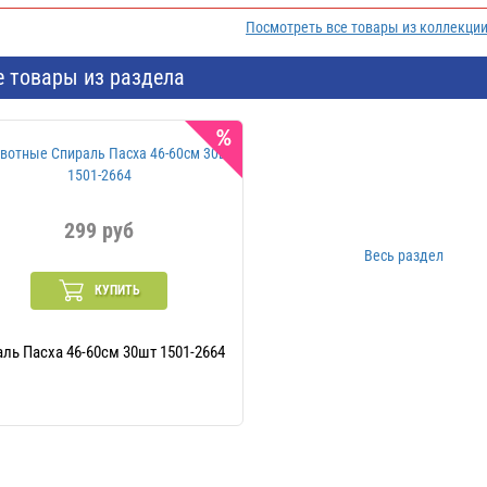
Посмотреть все товары из коллекции
е товары из раздела
299 руб
Весь раздел
КУПИТЬ
ль Пасха 46-60см 30шт 1501-2664