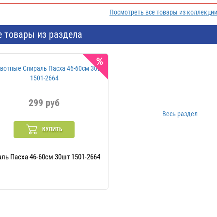
Посмотреть все товары из коллекции
е товары из раздела
299 руб
Весь раздел
КУПИТЬ
ль Пасха 46-60см 30шт 1501-2664