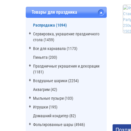
Товары для праздника
Распродажа (1094)
Сервировка, украшение праздничного
стола (1459)
Все для карнавала (1173)
Пиньята (200)
Праздничные украшения и декорации
(1181)
Воздушные шарики (2254)
Аквагрим (42)
Мыльные пузыри (103)
Игрушки (195)
Домашний кондитер (82)
Фольгированные шары (4946)
Похож