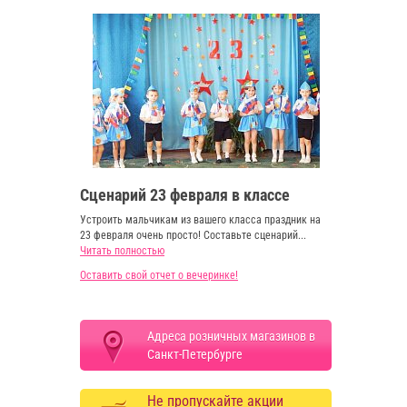
Сценарий 23 февраля в классе
Устроить мальчикам из вашего класса праздник на
23 февраля очень просто! Составьте сценарий...
Читать полностью
Оставить свой отчет о вечеринке!
Адреса розничных магазинов в
Санкт-Петербурге
Не пропускайте акции