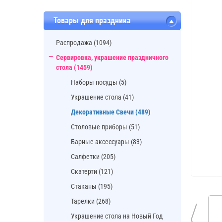
Товары для праздника
Распродажа (1094)
Сервировка, украшение праздничного
стола (1459)
Наборы посуды (5)
Украшение стола (41)
Декоративные Свечи (489)
Cтоловые приборы (51)
Барные аксессуары (83)
Салфетки (205)
Скатерти (121)
Стаканы (195)
Тарелки (268)
Украшение стола на Новый Год