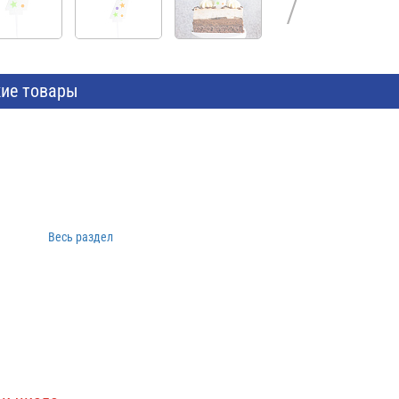
ие товары
Весь раздел