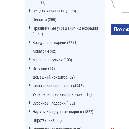
(1)
Все для карнавала (1173)
Пиньята (200)
Праздничные украшения и декорации
Похож
(1181)
Воздушные шарики (2254)
Аквагрим (42)
Мыльные пузыри (103)
Игрушки (195)
Домашний кондитер (82)
Фольгированные шары (4946)
Украшения для заборов и стен (13)
Сувениры, подарки (172)
Надутые воздушные шарики (1822)
Пиротехника (56)