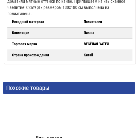
добавили мятные оттенки по канве. Приглашаем на изысканное
чаепитие! Скатерть размером 130х180 см выполнена из
полиэтилена.
Исходный материал
Полиэтилен
Коллекции
Пионы
Торговая марка
ВЕСЁЛАЯ ЗАТЕЯ
Страна происхождения
Китай
Похожие товары