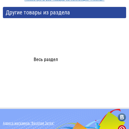
Другие товары из раздела
Весь раздел
Адреса магазинов "Весёлая Затея"