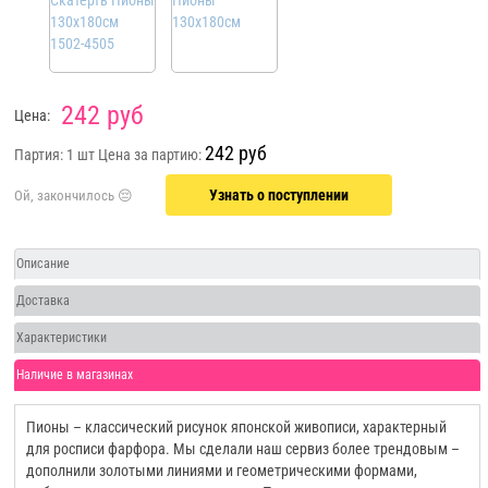
242 руб
Цена:
242 руб
Партия: 1 шт
Цена за партию:
Узнать о поступлении
Описание
Доставка
Характеристики
Наличие в магазинах
Пионы – классический рисунок японской живописи, характерный
для росписи фарфора. Мы сделали наш сервиз более трендовым –
дополнили золотыми линиями и геометрическими формами,