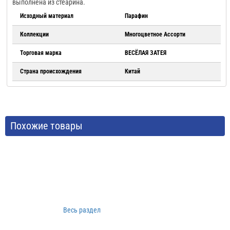
выполнена из стеарина.
Исходный материал
Парафин
Коллекции
Многоцветное Ассорти
Торговая марка
ВЕСЁЛАЯ ЗАТЕЯ
Страна происхождения
Китай
Похожие товары
Весь раздел