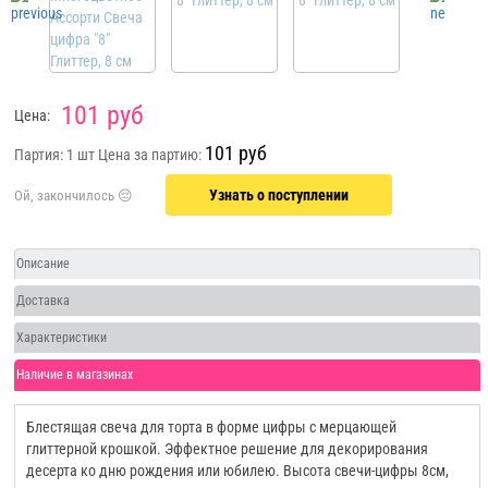
101 руб
Цена:
101 руб
Партия: 1 шт
Цена за партию:
Узнать о поступлении
Описание
Доставка
Характеристики
Наличие в магазинах
Блестящая свеча для торта в форме цифры с мерцающей
глиттерной крошкой. Эффектное решение для декорирования
десерта ко дню рождения или юбилею. Высота свечи-цифры 8см,