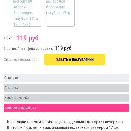
119 руб
Цена:
119 руб
Партия: 1 шт
Цена за партию:
Узнать о поступлении
Описание
Доставка
Характеристики
Наличие в магазинах
Блестящие тарелки голубого цвета идеальны для ярких вечеринок.
В наборе 6 бумажных ламинированных тарелок размером 17 см.