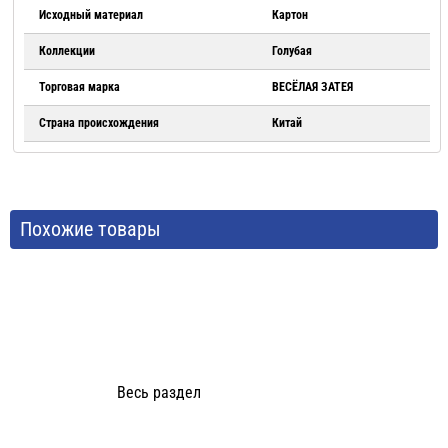
Исходный материал
Картон
Коллекции
Голубая
Торговая марка
ВЕСЁЛАЯ ЗАТЕЯ
Страна происхождения
Китай
Похожие товары
Весь раздел