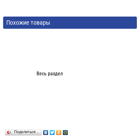
Похожие товары
Весь раздел
Поделиться…