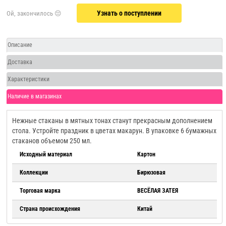
Узнать о поступлении
Описание
Доставка
Характеристики
Наличие в магазинах
Нежные стаканы в мятных тонах станут прекрасным дополнением
стола. Устройте праздник в цветах макарун. В упаковке 6 бумажных
стаканов объемом 250 мл.
Исходный материал
Картон
Коллекции
Бирюзовая
Торговая марка
ВЕСЁЛАЯ ЗАТЕЯ
Страна происхождения
Китай