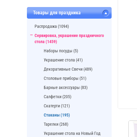
Товары для праздника
Распродажа (1094)
Сервировка, украшение праздничного
стола (1459)
Наборы посуды (5)
Украшение стола (41)
Декоративные Свечи (489)
Cтоловые приборы (51)
Барные аксессуары (83)
Салфетки (205)
Скатерти (121)
Стаканы (195)
Тарелки (268)
Украшение стола на Новый Год