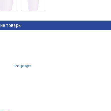
ие товары
Весь раздел