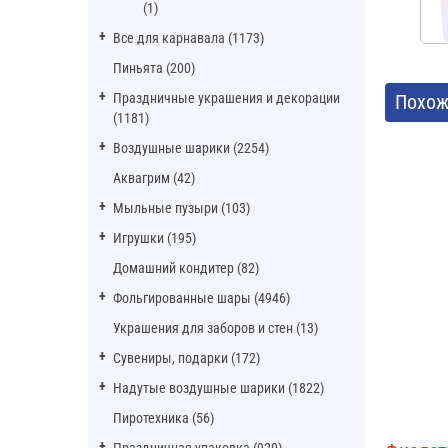
(1)
Все для карнавала (1173)
Пиньята (200)
Праздничные украшения и декорации
Похож
(1181)
Воздушные шарики (2254)
Аквагрим (42)
Мыльные пузыри (103)
Игрушки (195)
Домашний кондитер (82)
Фольгированные шары (4946)
Украшения для заборов и стен (13)
Сувениры, подарки (172)
Надутые воздушные шарики (1822)
Пиротехника (56)