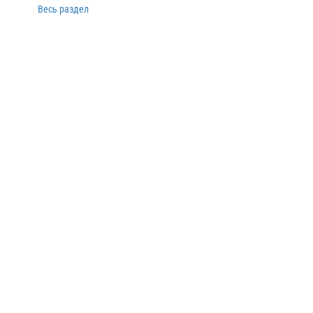
Весь раздел