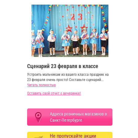
Сценарий 23 февраля в классе
Устроить мальчикам из вашего класса праздник на
23 февраля очень просто! Составьте сценарий...
Читать полностью
Оставить свой отчет о вечеринке!
Адреса розничных магазинов в
Санкт-Петербурге
Не пропускайте акции