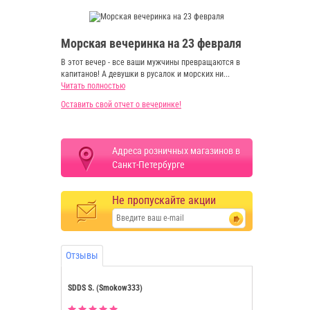
Морская вечеринка на 23 февраля
В этот вечер - все ваши мужчины превращаются в
капитанов! А девушки в русалок и морских ни...
Читать полностью
Оставить свой отчет о вечеринке!
Адреса розничных магазинов в
Санкт-Петербурге
Не пропускайте акции
Отзывы
SDDS S. (Smokow333)