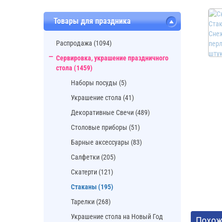
Товары для праздника
Распродажа (1094)
Сервировка, украшение праздничного
стола (1459)
Наборы посуды (5)
Украшение стола (41)
Декоративные Свечи (489)
Cтоловые приборы (51)
Барные аксессуары (83)
Салфетки (205)
Скатерти (121)
Стаканы (195)
Тарелки (268)
Украшение стола на Новый Год
Похож