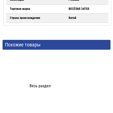
Торговая марка
ВЕСЁЛАЯ ЗАТЕЯ
Страна происхождения
Китай
Похожие товары
Весь раздел