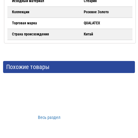
Исходный материал
Стеарин
Коллекции
Розовое Золото
Торговая марка
QUALATEX
Страна происхождения
Китай
Похожие товары
Весь раздел