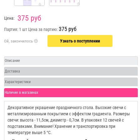
375 руб
Цена:
375 руб
Партия: 1 шт
Цена за партию:
Узнать о поступлении
Описание
Доставка
Характеристики
Наличие в магазинах
Декоративное украшение праздничного стола. Высокие свечи с
металлизированным покрытием с эффектом градиента. Размеры
свечи: высота - 11,5см, диаметр - 0,7см. В упаковке 12 свечей с
подставками. Внимание! Хранение и транспортировка при
температуре выше 5 °C.