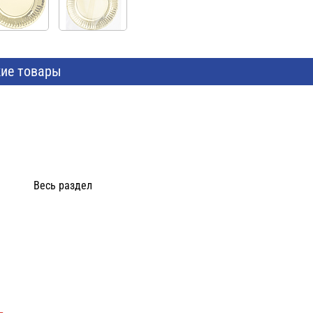
ие товары
Весь раздел