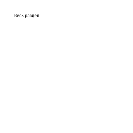
Весь раздел