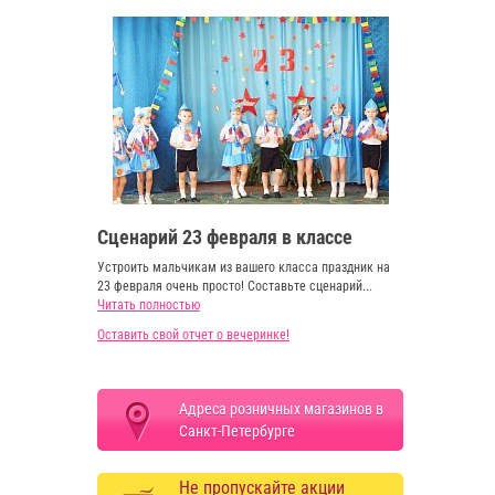
Сценарий 23 февраля в классе
Устроить мальчикам из вашего класса праздник на
23 февраля очень просто! Составьте сценарий...
Читать полностью
Оставить свой отчет о вечеринке!
Адреса розничных магазинов в
Санкт-Петербурге
Не пропускайте акции