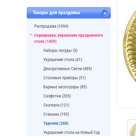
Товары для праздника
Распродажа (1094)
Сервировка, украшение праздничного
стола (1459)
Наборы посуды (5)
Украшение стола (41)
Декоративные Свечи (489)
Cтоловые приборы (51)
Барные аксессуары (83)
Салфетки (205)
Скатерти (121)
Стаканы (195)
Тарелки (268)
Украшение стола на Новый Год