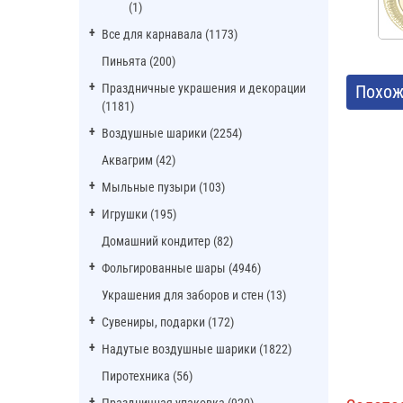
(1)
Все для карнавала (1173)
Пиньята (200)
Праздничные украшения и декорации
Похож
(1181)
Воздушные шарики (2254)
Аквагрим (42)
Мыльные пузыри (103)
Игрушки (195)
Домашний кондитер (82)
Фольгированные шары (4946)
Украшения для заборов и стен (13)
Сувениры, подарки (172)
Надутые воздушные шарики (1822)
Пиротехника (56)