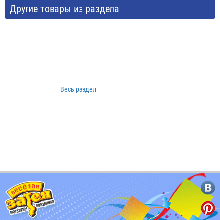
Другие товары из раздела
Весь раздел