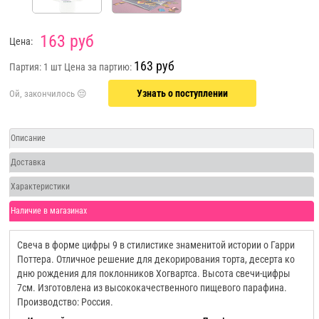
163 руб
Цена:
163 руб
Партия: 1 шт
Цена за партию:
Узнать о поступлении
Описание
Доставка
Характеристики
Наличие в магазинах
Свеча в форме цифры 9 в стилистике знаменитой истории о Гарри
Поттера. Отличное решение для декорирования торта, десерта ко
дню рождения для поклонников Хогвартса. Высота свечи-цифры
7см. Изготовлена из высококачественного пищевого парафина.
Производство: Россия.