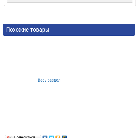
Похожие товары
Весь раздел
Поделиться…