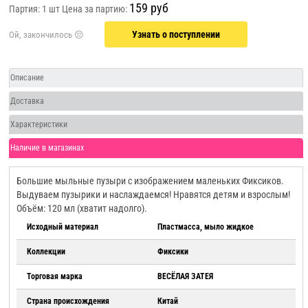
159 руб
Партия: 1 шт
Цена за партию:
Узнать о поступлении
Описание
Доставка
Характеристики
Наличие в магазинах
Большие мыльные пузыри с изображением маленьких Фиксиков.
Выдуваем пузырики и наслаждаемся! Нравятся детям и взрослым!
Объём: 120 мл (хватит надолго).
Исходный материал
Пластмасса, мыло жидкое
Коллекции
Фиксики
Торговая марка
ВЕСЁЛАЯ ЗАТЕЯ
Страна происхождения
Китай