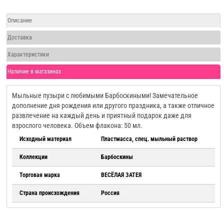
Описание
Доставка
Характеристики
Наличие в магазинах
Мыльные пузыри с любимыми Барбоскиными! Замечательное
дополнение дня рождения или другого праздника, а также отличное
развлечение на каждый день и приятный подарок даже для
взрослого человека. Объем флакона: 50 мл.
Исходный материал
Пластмасса, спец. мыльный раствор
Коллекции
Барбоскины
Торговая марка
ВЕСЁЛАЯ ЗАТЕЯ
Страна происхождения
Россия