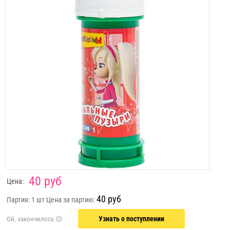
40 руб
Цена:
40 руб
Партия: 1 шт
Цена за партию:
Узнать о поступлении