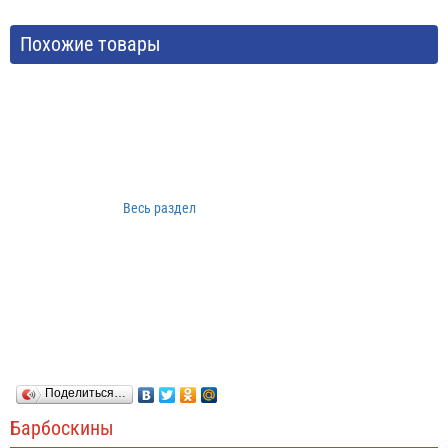
Похожие товары
Весь раздел
Поделиться…
Барбоскины