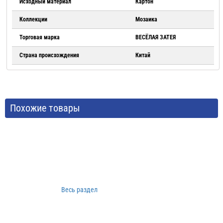
Исходный материал
Картон
Коллекции
Мозаика
Торговая марка
ВЕСЁЛАЯ ЗАТЕЯ
Страна происхождения
Китай
Похожие товары
Весь раздел