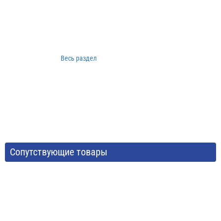
Весь раздел
Сопутствующие товары