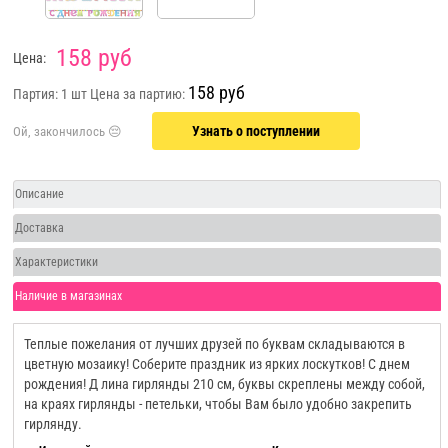
158 руб
Цена:
158 руб
Партия: 1 шт
Цена за партию:
Узнать о поступлении
Описание
Доставка
Характеристики
Наличие в магазинах
Теплые пожелания от лучших друзей по буквам складываются в
цветную мозаику! Соберите праздник из ярких лоскутков! С днем
рождения! Д лина гирлянды 210 см, буквы скреплены между собой,
на краях гирлянды - петельки, чтобы Вам было удобно закрепить
гирлянду.