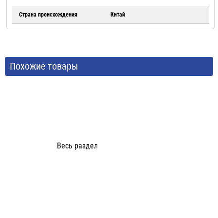
Страна происхождения
Китай
Похожие товары
Весь раздел