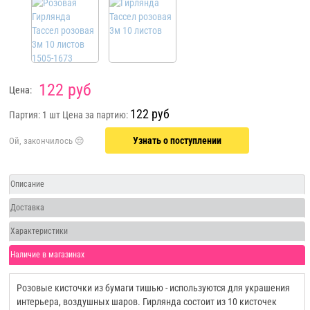
122 руб
Цена:
122 руб
Партия: 1 шт
Цена за партию:
Узнать о поступлении
Описание
Доставка
Характеристики
Наличие в магазинах
Розовые кисточки из бумаги тишью - используются для украшения
интерьера, воздушных шаров. Гирлянда состоит из 10 кисточек