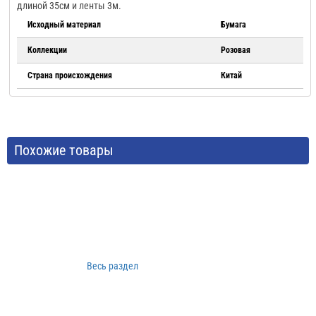
длиной 35см и ленты 3м.
Исходный материал
Бумага
Коллекции
Розовая
Страна происхождения
Китай
Похожие товары
Весь раздел