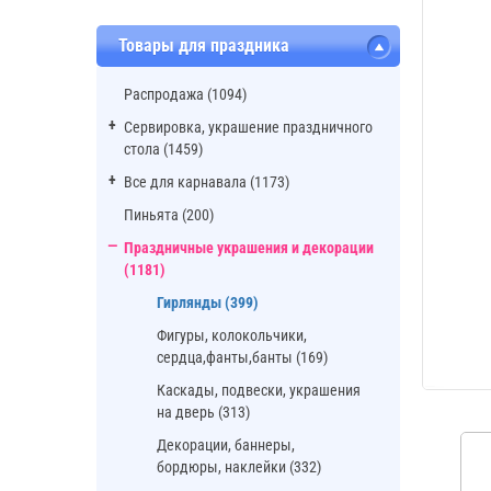
Товары для праздника
Распродажа (1094)
Сервировка, украшение праздничного
стола (1459)
Все для карнавала (1173)
Пиньята (200)
Праздничные украшения и декорации
(1181)
Гирлянды (399)
Фигуры, колокольчики,
сердца,фанты,банты (169)
Каскады, подвески, украшения
на дверь (313)
Декорации, баннеры,
бордюры, наклейки (332)