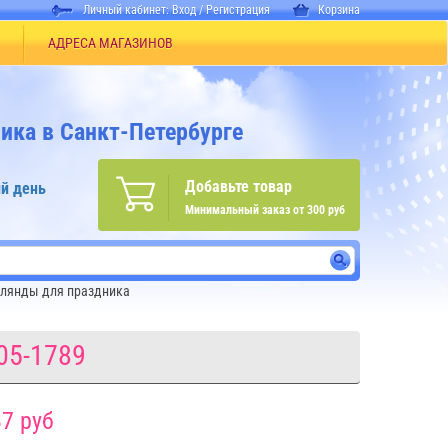
Личный кабинет:
Вход
/
Регистрация
Корзина
АДРЕСА МАГАЗИНОВ
ика в Санкт-Петербурге
Добавьте товар
й день
Минимальный заказ от 300 руб
лянды для праздника
05-1789
7 руб