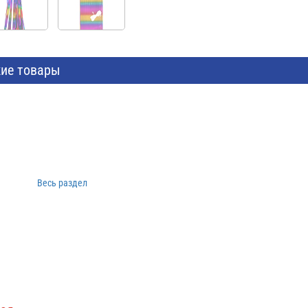
ие товары
Весь раздел