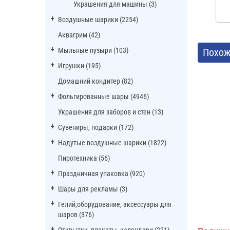
Украшения для машины (3)
Воздушные шарики (2254)
Аквагрим (42)
Мыльные пузыри (103)
Похож
Игрушки (195)
Домашний кондитер (82)
Фольгированные шары (4946)
Украшения для заборов и стен (13)
Сувениры, подарки (172)
Надутые воздушные шарики (1822)
Пиротехника (56)
Праздничная упаковка (920)
Шары для рекламы (3)
Гелий,оборудование, аксессуары для
шаров (376)