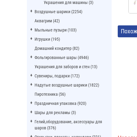
Украшения для машины (3)
Воздушные шарики (2254)
Аквагрим (42)
Мыльные пузыри (103)
Похож
Игрушки (195)
Домашний кондитер (82)
Фольгированные шары (4946)
Украшения для заборов и стен (13)
Сувениры, подарки (172)
Надутые воздушные шарики (1822)
Пиротехника (56)
Праздничная упаковка (920)
Шары для рекламы (3)
Гелий,оборудование, аксессуары для
шаров (376)