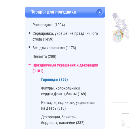
Товары для праздника
Распродажа (1094)
Сервировка, украшение праздничного
стола (1459)
Все для карнавала (1173)
Пиньята (200)
Праздничные украшения и декорации
(1181)
Гирлянды (399)
Фигуры, колокольчики,
сердца,фанты,банты (169)
Каскады, подвески, украшения
на дверь (313)
Декорации, баннеры,
бордюры, наклейки (332)