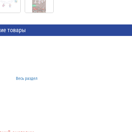
ие товары
Весь раздел