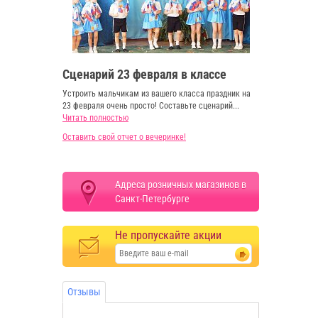
Сценарий 23 февраля в классе
Устроить мальчикам из вашего класса праздник на
23 февраля очень просто! Составьте сценарий...
Читать полностью
Оставить свой отчет о вечеринке!
Адреса розничных магазинов в
Санкт-Петербурге
Не пропускайте акции
Отзывы