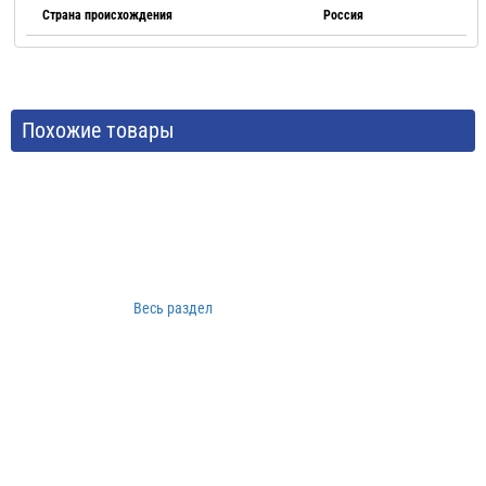
Страна происхождения
Россия
Похожие товары
Весь раздел