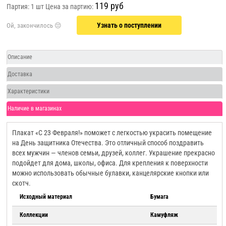
119 руб
Партия: 1 шт
Цена за партию:
Узнать о поступлении
Описание
Доставка
Характеристики
Наличие в магазинах
Плакат «С 23 Февраля!» поможет с легкостью украсить помещение
на День защитника Отечества. Это отличный способ поздравить
всех мужчин — членов семьи, друзей, коллег. Украшение прекрасно
подойдет для дома, школы, офиса. Для крепления к поверхности
можно использовать обычные булавки, канцелярские кнопки или
скотч.
Исходный материал
Бумага
Коллекции
Камуфляж