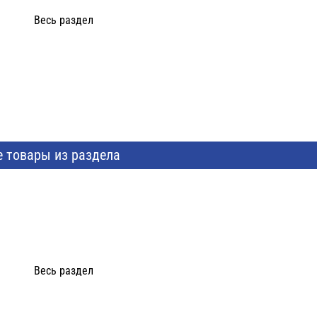
Весь раздел
е товары из раздела
Весь раздел