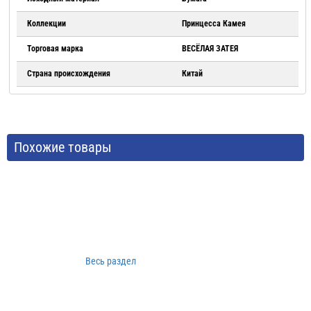
Коллекции
Принцесса Камея
Торговая марка
ВЕСЁЛАЯ ЗАТЕЯ
Страна происхождения
Китай
Похожие товары
Весь раздел