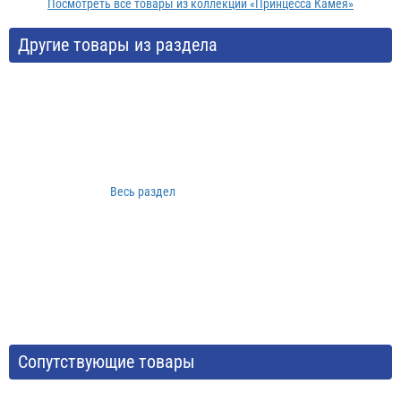
Посмотреть все товары из коллекции «Принцесса Камея»
Другие товары из раздела
Весь раздел
Сопутствующие товары