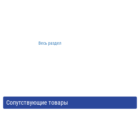
Весь раздел
Сопутствующие товары