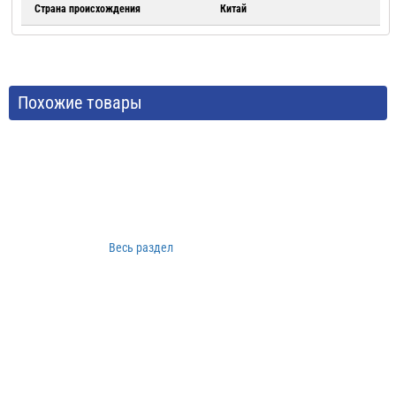
Страна происхождения
Китай
Похожие товары
Весь раздел