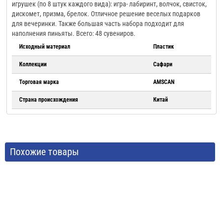
игрушек (по 8 штук каждого вида): игра- лабиринт, волчок, свисток,
дискомет, призма, брелок. Отличное решение веселых подарков
для вечеринки. Также большая часть набора подходит для
наполнения пиньяты. Всего: 48 сувениров.
Исходный материал
Пластик
Коллекции
Сафари
Торговая марка
AMSCAN
Страна происхождения
Китай
Похожие товары