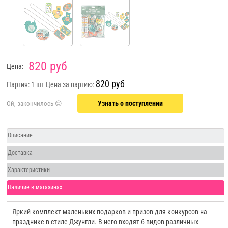
820 руб
Цена:
820 руб
Партия: 1 шт
Цена за партию:
Узнать о поступлении
Описание
Доставка
Характеристики
Наличие в магазинах
Яркий комплект маленьких подарков и призов для конкурсов на
празднике в стиле Джунгли. В него входят 6 видов различных