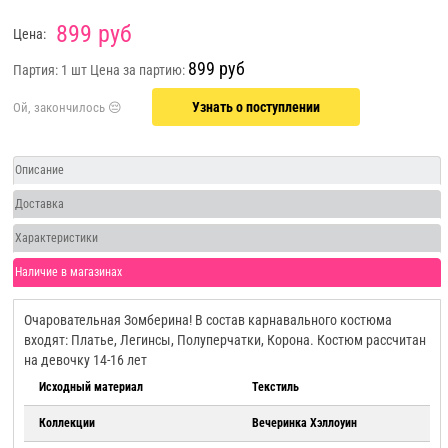
899 руб
Цена:
899 руб
Партия: 1 шт
Цена за партию:
Узнать о поступлении
Описание
Доставка
Характеристики
Наличие в магазинах
Очаровательная Зомберина! В состав карнавального костюма
входят: Платье, Легинсы, Полуперчатки, Корона. Костюм рассчитан
на девочку 14-16 лет
Исходный материал
Текстиль
Коллекции
Вечеринка Хэллоуин