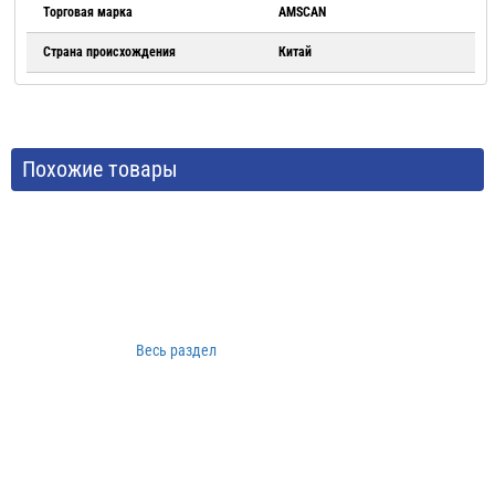
Торговая марка
AMSCAN
Страна происхождения
Китай
Похожие товары
Весь раздел